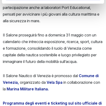
per le visite al sottomarino Dandolo. Grande
partecipazione anche ai laboratori Port Educational,
pensati per avvicinare i più giovani alla cultura marittima e
alla sicurezza in mare.
Il Salone proseguirà fino a domenica 31 maggio con un
calendario che intreccia esposizione, ricerca, sport, cultura
e formazione, consolidando il ruolo di Venezia come
capitale della nautica sostenibile e luogo privilegiato per
immaginare il futuro della mobilità sull’acqua.
Il Salone Nautico di Venezia è promosso dal
Comune di
Venezia,
organizzato da
Vela Spa
in collaborazione con
la
Marina Militare Italiana.
Programma degli eventi e ticketing sul sito ufficiale di