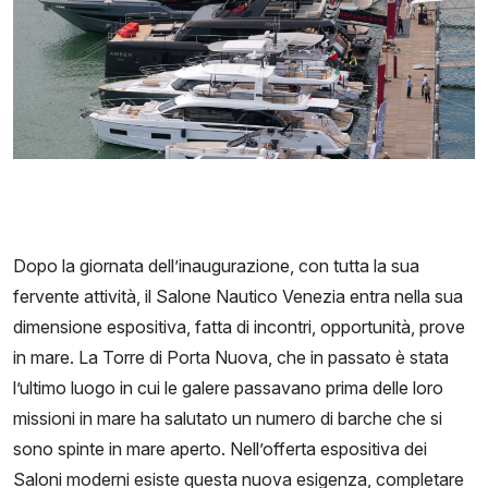
Dopo la giornata dell’inaugurazione, con tutta la sua
fervente attività, il Salone Nautico Venezia entra nella sua
dimensione espositiva, fatta di incontri, opportunità, prove
in mare. La Torre di Porta Nuova, che in passato è stata
l’ultimo luogo in cui le galere passavano prima delle loro
missioni in mare ha salutato un numero di barche che si
sono spinte in mare aperto. Nell’offerta espositiva dei
Saloni moderni esiste questa nuova esigenza, completare