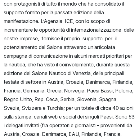
con protagonisti di tutto il mondo che ha consolidato il
supporto fornito per la passata edizione della
manifestazione. L’Agenzia ICE, con lo scopo di
incrementare le opportunità di internazionalizzazione delle
nostre imprese, fornisce il proprio supporto per il
potenziamento del Salone attraverso un’articolata
campagna di comunicazione in alcuni mercati prioritari per
la nautica, che ha visto il coinvolgimento, durante questa
edizione del Salone Nautico di Venezia, delle principali
testate di settore in Austria, Croazia, Danimarca, Finlandia,
Francia, Germania, Grecia, Norvegia, Paesi Bassi, Polonia,
Regno Unito, Rep. Ceca, Serbia, Slovenia, Spagna,
Svezia, Svizzera e Turchia; per un totale di circa 40 azioni
sulla stampa, canali web e social dei singoli Paesi. Sono 53
i delegati invitati (fra operatori e giornalisti – provenienti da
Austria, Croazia, Danimarca, EAU, Finlandia, Francia,