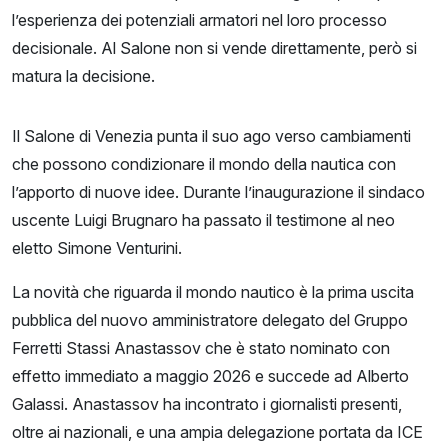
l’esperienza dei potenziali armatori nel loro processo
decisionale. Al Salone non si vende direttamente, però si
matura la decisione.
Il Salone di Venezia punta il suo ago verso cambiamenti
che possono condizionare il mondo della nautica con
l’apporto di nuove idee. Durante l’inaugurazione il sindaco
uscente Luigi Brugnaro ha passato il testimone al neo
eletto Simone Venturini.
La novità che riguarda il mondo nautico è la prima uscita
pubblica del nuovo amministratore delegato del Gruppo
Ferretti Stassi Anastassov che è stato nominato con
effetto immediato a maggio 2026 e succede ad Alberto
Galassi. Anastassov ha incontrato i giornalisti presenti,
oltre ai nazionali, e una ampia delegazione portata da ICE