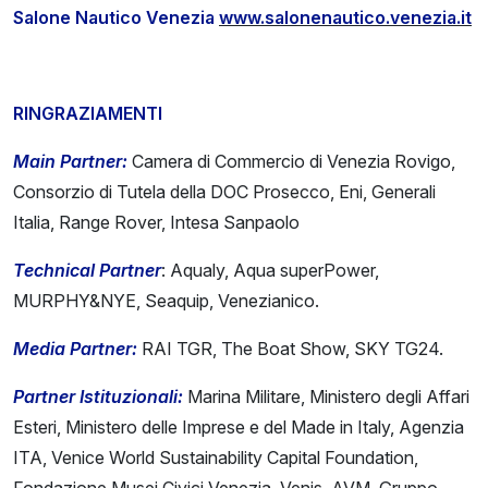
Salone Nautico Venezia
www.salonenautico.venezia.it
RINGRAZIAMENTI
Main Partner:
Camera di Commercio di Venezia Rovigo,
Consorzio di Tutela della DOC Prosecco, Eni, Generali
Italia, Range Rover, Intesa Sanpaolo
Technical Partner
: Aqualy, Aqua superPower,
MURPHY&NYE, Seaquip, Venezianico.
Media Partner:
RAI TGR, The Boat Show, SKY TG24.
Partner Istituzionali:
Marina Militare, Ministero degli Affari
Esteri, Ministero delle Imprese e del Made in Italy, Agenzia
ITA, Venice World Sustainability Capital Foundation,