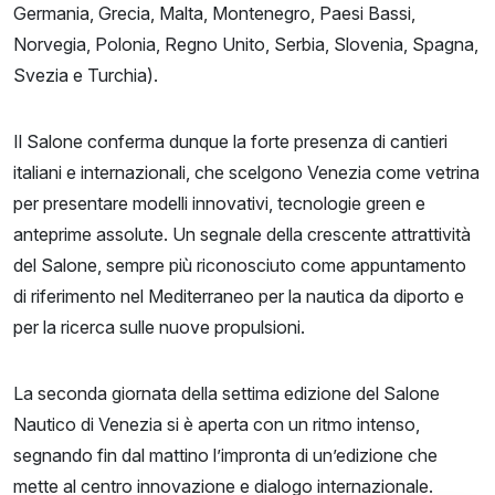
Germania, Grecia, Malta, Montenegro, Paesi Bassi,
Norvegia, Polonia, Regno Unito, Serbia, Slovenia, Spagna,
Svezia e Turchia).
Il Salone conferma dunque la forte presenza di cantieri
italiani e internazionali, che scelgono Venezia come vetrina
per presentare modelli innovativi, tecnologie green e
anteprime assolute. Un segnale della crescente attrattività
del Salone, sempre più riconosciuto come appuntamento
di riferimento nel Mediterraneo per la nautica da diporto e
per la ricerca sulle nuove propulsioni.
La seconda giornata della settima edizione del Salone
Nautico di Venezia si è aperta con un ritmo intenso,
segnando fin dal mattino l’impronta di un’edizione che
mette al centro innovazione e dialogo internazionale.