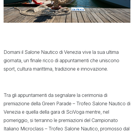
Domani il Salone Nautico di Venezia vive la sua ultima
giornata, un finale ricco di appuntamenti che uniscono
sport, cultura marittima, tradizione e innovazione.
Tra gli appuntamenti da segnalare la cerimonia di
premiazione della Green Parade – Trofeo Salone Nautico di
Venezia e quella della gara di SciVoga mentre, nel
pomeriggio, si terranno le premiazioni del Campionato
Italiano Microclass – Trofeo Salone Nautico, promosso dal