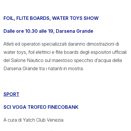
FOIL, FLITE BOARDS, WATER TOYS SHOW
Dalle ore 10.30 alle 19, Darsena Grande
Atleti ed operatori specializzati daranno dimostrazioni di
water toys, foil elettrici e flite boards degli espositori ufficiali
del Salone Nautico sul maestoso specchio d’acqua della
Darsena Grande tra i natanti in mostra.
SPORT
SCI VOGA TROFEO FINECOBANK
A cura di Yatch Club Venezia