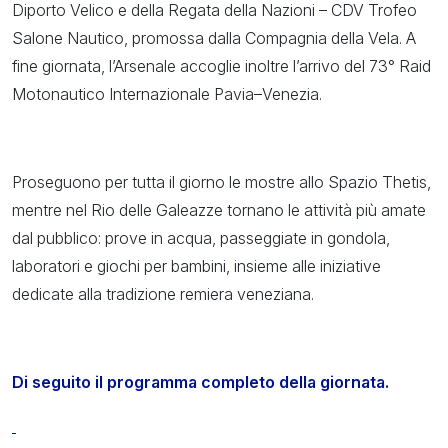
Diporto Velico e della Regata della Nazioni – CDV Trofeo
Salone Nautico, promossa dalla Compagnia della Vela. A
fine giornata, l’Arsenale accoglie inoltre l’arrivo del 73° Raid
Motonautico Internazionale Pavia–Venezia.
Proseguono per tutta il giorno le mostre allo Spazio Thetis,
mentre nel Rio delle Galeazze tornano le attività più amate
dal pubblico: prove in acqua, passeggiate in gondola,
laboratori e giochi per bambini, insieme alle iniziative
dedicate alla tradizione remiera veneziana.
Di seguito il programma completo della giornata.