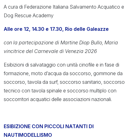
A cura di Federazione Italiana Salvamento Acquatico e
Dog Rescue Academy
Alle ore 12, 14.30 e 17.30, Rio delle Galeazze
con la partecipazione di Martine Diop Bullo, Maria
vincitrice del Carnevale di Venezia 2026
Esibizioni di salvataggio con unità cinofile e in fase di
formazione, moto d’acqua da soccorso, gommone da
soccorso, tavola da surf, soccorso sanitario, soccorso
tecnico con tavola spinale e soccorso multiplo con
soccorritori acquatici delle associazioni nazionali.
ESIBIZIONE CON PICCOLI NATANTI DI
NAUTIMODELLISMO