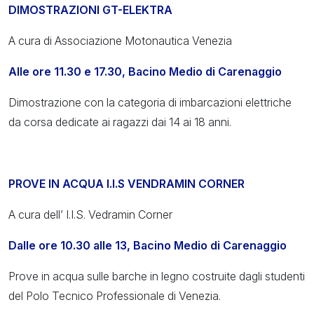
DIMOSTRAZIONI GT-ELEKTRA
A cura di Associazione Motonautica Venezia
Alle ore 11.30 e 17.30, Bacino Medio di Carenaggio
Dimostrazione con la categoria di imbarcazioni elettriche
da corsa dedicate ai ragazzi dai 14 ai 18 anni.
PROVE IN ACQUA I.I.S VENDRAMIN CORNER
A cura dell’ I.I.S. Vedramin Corner
Dalle ore 10.30 alle 13, Bacino Medio di Carenaggio
Prove in acqua sulle barche in legno costruite dagli studenti
del Polo Tecnico Professionale di Venezia.