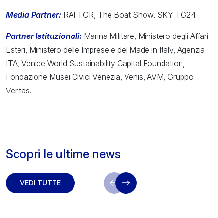
Media Partner:
RAI TGR, The Boat Show, SKY TG24.
Partner Istituzionali:
Marina Militare, Ministero degli Affari
Esteri, Ministero delle Imprese e del Made in Italy, Agenzia
ITA, Venice World Sustainability Capital Foundation,
Fondazione Musei Civici Venezia, Venis, AVM, Gruppo
Veritas.
Scopri le ultime news
VEDI TUTTE