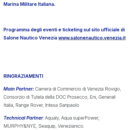
Marina Militare Italiana.
Programma degli eventi e ticketing sul sito ufficiale di
Salone Nautico Venezia
www.salonenautico.venezia.it
RINGRAZIAMENTI
Main Partner:
Camera di Commercio di Venezia Rovigo,
Consorzio di Tutela della DOC Prosecco, Eni, Generali
Italia, Range Rover, Intesa Sanpaolo
Technical Partner
: Aqualy, Aqua superPower,
MURPHY&NYE, Seaquip, Venezianico.