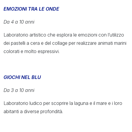
EMOZIONI TRA LE ONDE
Da 4 a 10 anni
Laboratorio artistico che esplora le emozioni con l’utilizzo
dei pastelli a cera e del collage per realizzare animati marini
colorati e molto espressivi.
GIOCHI NEL BLU
Da 3 a 10 anni
Laboratorio ludico per scoprire la laguna e il mare e i loro
abitanti a diverse profondità.