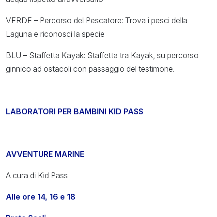
VERDE – Percorso del Pescatore: Trova i pesci della
Laguna e riconosci la specie
BLU – Staffetta Kayak: Staffetta tra Kayak, su percorso
ginnico ad ostacoli con passaggio del testimone.
LABORATORI PER BAMBINI KID PASS
AVVENTURE MARINE
A cura di Kid Pass
Alle ore 14, 16 e 18