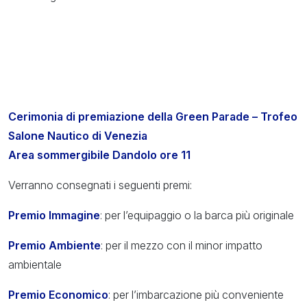
Cerimonia di premiazione della Green Parade – Trofeo
Salone Nautico di Venezia
Area sommergibile Dandolo ore 11
Verranno consegnati i seguenti premi:
Premio Immagine
: per l’equipaggio o la barca più originale
Premio Ambiente
: per il mezzo con il minor impatto
ambientale
Premio Economico
: per l’imbarcazione più conveniente