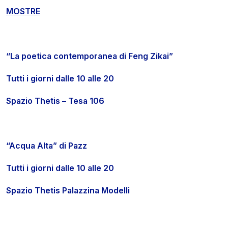
MOSTRE
“La poetica contemporanea di Feng Zikai”
Tutti i giorni dalle 10 alle 20
Spazio Thetis – Tesa 106
“Acqua Alta” di Pazz
Tutti i giorni dalle 10 alle 20
Spazio Thetis Palazzina Modelli