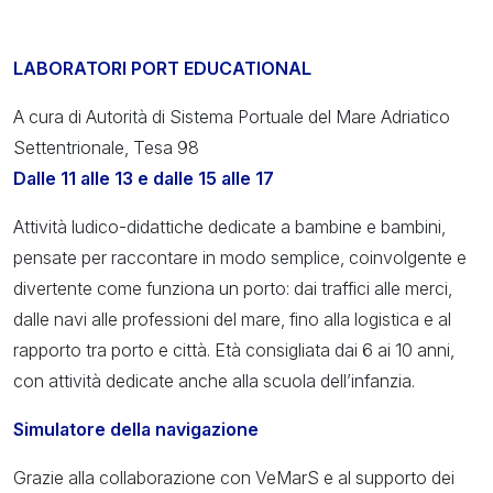
LABORATORI PORT EDUCATIONAL
A cura di Autorità di Sistema Portuale del Mare Adriatico
Settentrionale, Tesa 98
Dalle 11 alle 13 e dalle 15 alle 17
Attività ludico-didattiche dedicate a bambine e bambini,
pensate per raccontare in modo semplice, coinvolgente e
divertente come funziona un porto: dai traffici alle merci,
dalle navi alle professioni del mare, fino alla logistica e al
rapporto tra porto e città. Età consigliata dai 6 ai 10 anni,
con attività dedicate anche alla scuola dell’infanzia.
Simulatore della navigazione
Grazie alla collaborazione con VeMarS e al supporto dei