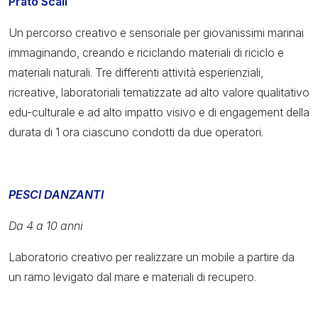
Prato Scali
Un percorso creativo e sensoriale per giovanissimi marinai
immaginando, creando e riciclando materiali di riciclo e
materiali naturali. Tre differenti attività esperienziali,
ricreative, laboratoriali tematizzate ad alto valore qualitativo
edu-culturale e ad alto impatto visivo e di engagement della
durata di 1 ora ciascuno condotti da due operatori.
PESCI DANZANTI
Da 4 a 10 anni
Laboratorio creativo per realizzare un mobile a partire da
un ramo levigato dal mare e materiali di recupero.