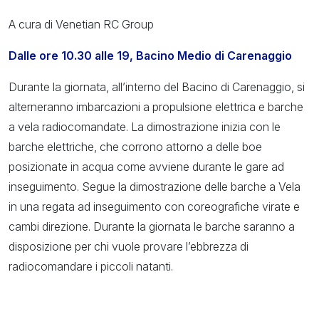
A cura di Venetian RC Group
Dalle ore 10.30 alle 19, Bacino Medio di Carenaggio
Durante la giornata, all’interno del Bacino di Carenaggio, si
alterneranno imbarcazioni a propulsione elettrica e barche
a vela radiocomandate. La dimostrazione inizia con le
barche elettriche, che corrono attorno a delle boe
posizionate in acqua come avviene durante le gare ad
inseguimento. Segue la dimostrazione delle barche a Vela
in una regata ad inseguimento con coreografiche virate e
cambi direzione. Durante la giornata le barche saranno a
disposizione per chi vuole provare l’ebbrezza di
radiocomandare i piccoli natanti.