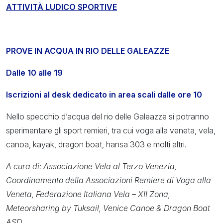
ATTIVITÀ LUDICO SPORTIVE
PROVE IN ACQUA IN RIO DELLE GALEAZZE
Dalle 10 alle 19
Iscrizioni al desk dedicato in area scali dalle ore 10
Nello specchio d’acqua del rio delle Galeazze si potranno
sperimentare gli sport remieri, tra cui voga alla veneta, vela,
canoa, kayak, dragon boat, hansa 303 e molti altri.
A cura di: Associazione Vela al Terzo Venezia,
Coordinamento della Associazioni Remiere di Voga alla
Veneta, Federazione Italiana Vela – XII Zona,
Meteorsharing by Tuksail, Venice Canoe & Dragon Boat
ASD