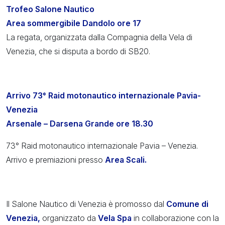
Trofeo Salone Nautico
Area sommergibile Dandolo ore 17
La regata, organizzata dalla Compagnia della Vela di
Venezia, che si disputa a bordo di SB20.
Arrivo 73° Raid motonautico internazionale Pavia-
Venezia
Arsenale – Darsena Grande ore 18.30
73° Raid motonautico internazionale Pavia – Venezia.
Arrivo e premiazioni presso
Area Scali.
Il Salone Nautico di Venezia è promosso dal
Comune di
Venezia,
organizzato da
Vela Spa
in collaborazione con la