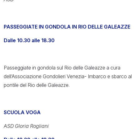
PASSEGGIATE IN GONDOLA IN RIO DELLE GALEAZZE
Dalle 10.30 alle 18.30
Passeggiate in gondola sul Rio delle Galeazze a cura
dell’Associazione Gondolieri Venezia- Imbarco e sbarco al
pontile del Rio delle Galeazze.
SCUOLA VOGA
ASD Gloria Rogliani