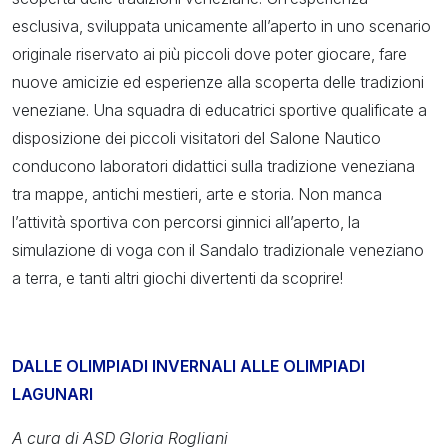
esclusiva, sviluppata unicamente all’aperto in uno scenario
originale riservato ai più piccoli dove poter giocare, fare
nuove amicizie ed esperienze alla scoperta delle tradizioni
veneziane. Una squadra di educatrici sportive qualificate a
disposizione dei piccoli visitatori del Salone Nautico
conducono laboratori didattici sulla tradizione veneziana
tra mappe, antichi mestieri, arte e storia. Non manca
l’attività sportiva con percorsi ginnici all’aperto, la
simulazione di voga con il Sandalo tradizionale veneziano
a terra, e tanti altri giochi divertenti da scoprire!
DALLE OLIMPIADI INVERNALI ALLE OLIMPIADI
LAGUNARI
A cura di ASD Gloria Rogliani