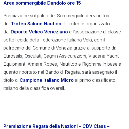
Area sommergibile Dandolo ore 15
Premiazione sul palco del Sommergibile dei vincitori
del
Trofeo Salone Nautico
. Il Trofeo è organizzato
dal
Diporto Velico Veneziano
e l’associazione di classe
sotto l’egida della Federazione Italiana Vela, con il
patrocinio del Comune di Venezia grazie al supporto di:
Eurosails, Osculati, Cagnin Assicurazioni, Viadana Yacht
Equipment, Armare Ropes, Nautitop e Rigomma.In base a
quanto riportato nel Bando di Regata, sarà assegnato il
titolo di
Campione Italiano Micro
al primo classificato
italiano della classifica overall.
Premiazione Regata della Nazioni – CDV Class –