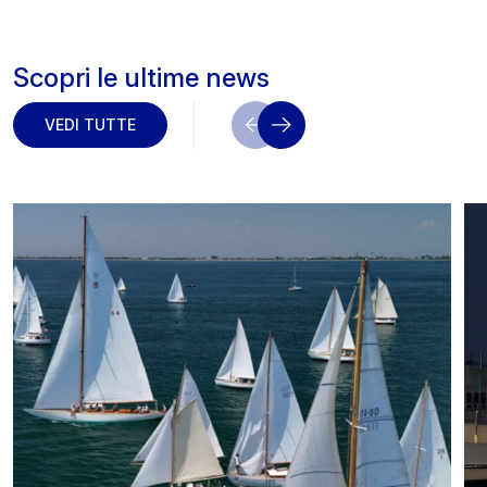
Scopri le ultime news
VEDI TUTTE