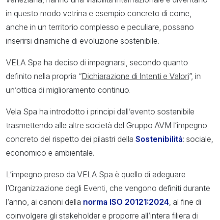
in questo modo vetrina e esempio concreto di come,
anche in un territorio complesso e peculiare, possano
inserirsi dinamiche di evoluzione sostenibile.
VELA Spa ha deciso di impegnarsi, secondo quanto
definito nella propria “
Dichiarazione di Intenti e Valori
”, in
un’ottica di miglioramento continuo.
Vela Spa ha introdotto i principi dell’evento sostenibile
trasmettendo alle altre società del Gruppo AVM l’impegno
concreto del rispetto dei pilastri della
Sostenibilità
: sociale,
economico e ambientale.
L’impegno preso da VELA Spa è quello di adeguare
l’Organizzazione degli Eventi, che vengono definiti durante
l’anno, ai canoni della
norma ISO 20121:2024
, al fine di
coinvolgere gli stakeholder e proporre all’intera filiera di