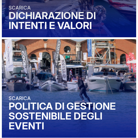
SCARICA
DICHIARAZIONE DI
INTENTI E VALORI
SCARICA
POLITICA DI GESTIONE
SOSTENIBILE DEGLI
EVENTI