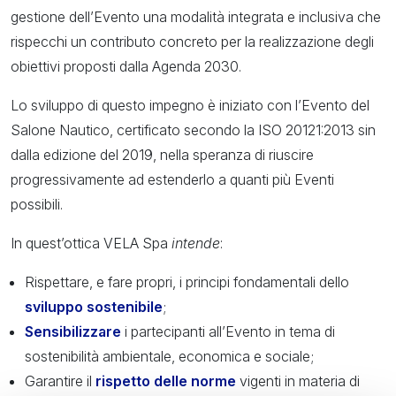
gestione dell’Evento una modalità integrata e inclusiva che
rispecchi un contributo concreto per la realizzazione degli
obiettivi proposti dalla Agenda 2030.
Lo sviluppo di questo impegno è iniziato con l’Evento del
Salone Nautico, certificato secondo la ISO 20121:2013 sin
dalla edizione del 2019, nella speranza di riuscire
progressivamente ad estenderlo a quanti più Eventi
possibili.
In quest’ottica VELA Spa
intende
:
Rispettare, e fare propri, i principi fondamentali dello
sviluppo sostenibile
;
Sensibilizzare
i partecipanti all’Evento in tema di
sostenibilità ambientale, economica e sociale;
Garantire il
rispetto delle norme
vigenti in materia di