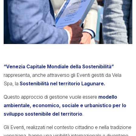
“Venezia Capitale Mondiale della Sostenibilità”
rappresenta, anche attraverso gli Eventi gestiti da Vela
Spa, la
Sostenibilità nel territorio Lagunare.
Questo approccio di gestione vuole essere
modello
ambientale, economico, sociale e urbanistico per lo
sviluppo sostenibile del territorio
.
Gli Eventi, realizzati nel contesto cittadino e nella tradizione
veneziana, hanno una visibilità internazionale e diventano