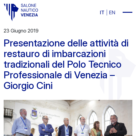
Vai al contenuto principale
IT
EN
23 Giugno 2019
Presentazione delle attività di
restauro di imbarcazioni
tradizionali del Polo Tecnico
Professionale di Venezia –
Giorgio Cini