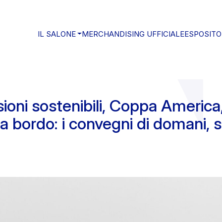
IL SALONE
MERCHANDISING UFFICIALE
ESPOSITO
ioni sostenibili, Coppa America
a bordo: i convegni di domani, 