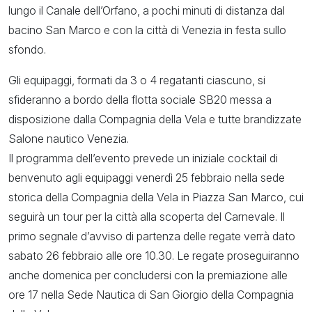
lungo il Canale dell’Orfano, a pochi minuti di distanza dal
bacino San Marco e con la città di Venezia in festa sullo
sfondo.
Gli equipaggi, formati da 3 o 4 regatanti ciascuno, si
sfideranno a bordo della flotta sociale SB20 messa a
disposizione dalla Compagnia della Vela e tutte brandizzate
Salone nautico Venezia.
Il programma dell’evento prevede un iniziale cocktail di
benvenuto agli equipaggi venerdì 25 febbraio nella sede
storica della Compagnia della Vela in Piazza San Marco, cui
seguirà un tour per la città alla scoperta del Carnevale. Il
primo segnale d’avviso di partenza delle regate verrà dato
sabato 26 febbraio alle ore 10.30. Le regate proseguiranno
anche domenica per concludersi con la premiazione alle
ore 17 nella Sede Nautica di San Giorgio della Compagnia