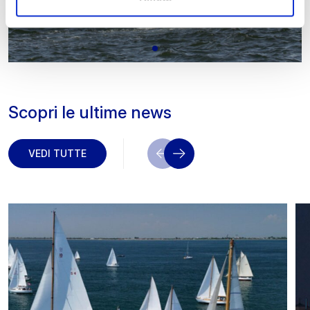
Scopri le ultime news
VEDI TUTTE