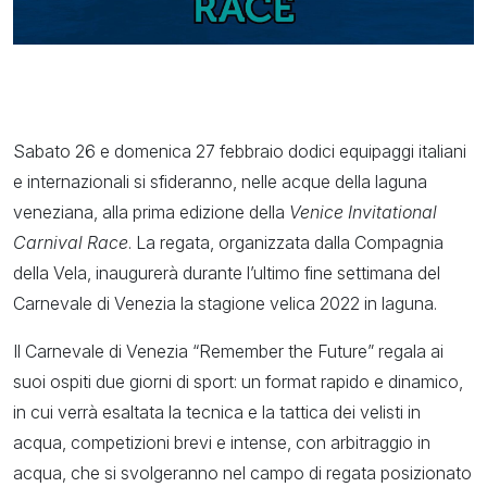
Sabato 26 e domenica 27 febbraio dodici equipaggi italiani
e internazionali si sfideranno, nelle acque della laguna
veneziana, alla prima edizione della
Venice Invitational
Carnival Race
. La regata, organizzata dalla Compagnia
della Vela, inaugurerà durante l’ultimo fine settimana del
Carnevale di Venezia la stagione velica 2022 in laguna.
Il Carnevale di Venezia “Remember the Future” regala ai
suoi ospiti due giorni di sport: un format rapido e dinamico,
in cui verrà esaltata la tecnica e la tattica dei velisti in
acqua, competizioni brevi e intense, con arbitraggio in
acqua, che si svolgeranno nel campo di regata posizionato