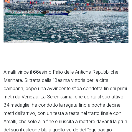
Amalfi vince il 66esimo Palio delle Antiche Repubbliche
Marinare. Si tratta della 13esima vittoria per la città
campana, dopo una avvincente sfida condotta fin dai primi
metri da Venezia. La Serenissima, che conta al suo attivo
34 medaglie, ha condotto la regata fino a poche decine
metri dall’arrivo, con un testa a testa nel tratto finale con
Amalfi, che solo alla fine è riuscita a mettere davanti la prua
del suo il galeone blu a quello verde dell’’equipaggio