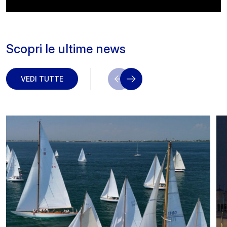
Scopri le ultime news
VEDI TUTTE