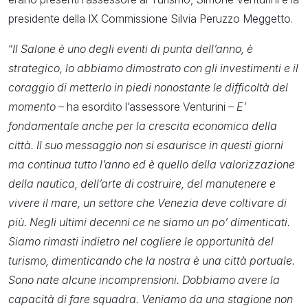
presidente della IX Commissione Silvia Peruzzo Meggetto.
“
Il Salone è uno degli eventi di punta dell’anno, è
strategico, lo abbiamo dimostrato con gli investimenti e il
coraggio di metterlo in piedi nonostante le difficoltà del
momento
– ha esordito l’assessore Venturini –
E’
fondamentale anche per la crescita economica della
città. Il suo messaggio non si esaurisce in questi giorni
ma continua tutto l’anno ed è quello della valorizzazione
della nautica, dell’arte di costruire, del manutenere e
vivere il mare, un settore che Venezia deve coltivare di
più. Negli ultimi decenni ce ne siamo un po’ dimenticati.
Siamo rimasti indietro nel cogliere le opportunità del
turismo, dimenticando che la nostra è una città portuale.
Sono nate alcune incomprensioni. Dobbiamo avere la
capacità di fare squadra. Veniamo da una stagione non