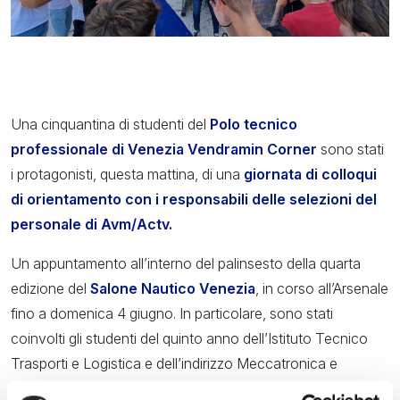
Una cinquantina di studenti del
Polo tecnico
professionale di Venezia
Vendramin Corner
sono stati
i protagonisti, questa mattina, di una
giornata di colloqui
di orientamento con i responsabili delle selezioni del
personale di Avm/Actv.
Un appuntamento all’interno del palinsesto della quarta
edizione del
Salone Nautico Venezia
, in corso all’Arsenale
fino a domenica 4 giugno. In particolare, sono stati
coinvolti gli studenti del quinto anno dell’Istituto Tecnico
Trasporti e Logistica e dell’indirizzo Meccatronica e
Informatica impegnati nel percorso formativo della