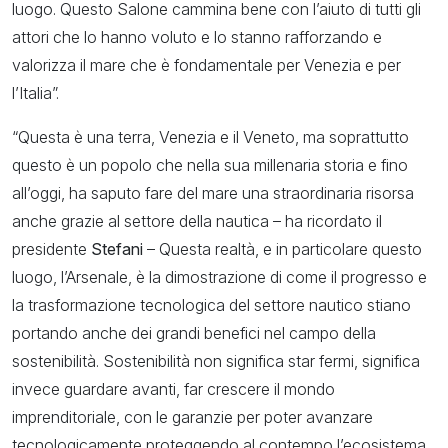
luogo. Questo Salone cammina bene con l’aiuto di tutti gli
attori che lo hanno voluto e lo stanno rafforzando e
valorizza il mare che è fondamentale per Venezia e per
l’Italia”.
“Questa è una terra, Venezia e il Veneto, ma soprattutto
questo è un popolo che nella sua millenaria storia e fino
all’oggi, ha saputo fare del mare una straordinaria risorsa
anche grazie al settore della nautica – ha ricordato il
presidente
Stefani
– Questa realtà, e in particolare questo
luogo, l’Arsenale, è la dimostrazione di come il progresso e
la trasformazione tecnologica del settore nautico stiano
portando anche dei grandi benefici nel campo della
sostenibilità. Sostenibilità non significa star fermi, significa
invece guardare avanti, far crescere il mondo
imprenditoriale, con le garanzie per poter avanzare
tecnologicamente proteggendo al contempo l’ecosistema