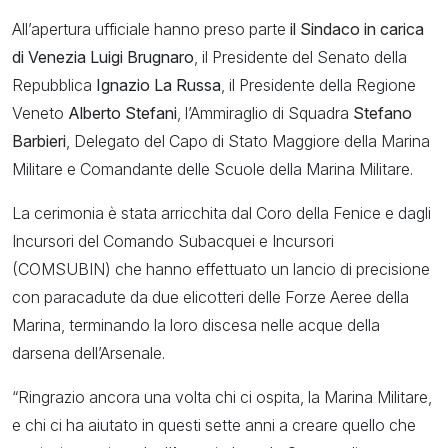
All’apertura ufficiale hanno preso parte
il Sindaco in carica
di Venezia Luigi Brugnaro
, il Presidente del Senato della
Repubblica
Ignazio La Russa
, il Presidente della Regione
Veneto
Alberto Stefani
, l’Ammiraglio di Squadra
Stefano
Barbieri
, Delegato del Capo di Stato Maggiore della Marina
Militare e Comandante delle Scuole della Marina Militare.
La cerimonia è stata arricchita dal Coro della Fenice e dagli
Incursori del Comando Subacquei e Incursori
(COMSUBIN) che hanno effettuato un lancio di precisione
con paracadute da due elicotteri delle Forze Aeree della
Marina, terminando la loro discesa nelle acque della
darsena dell’Arsenale.
“Ringrazio ancora una volta chi ci ospita, la Marina Militare,
e chi ci ha aiutato in questi sette anni a creare quello che