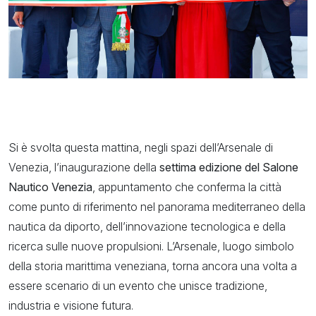
Si è svolta questa mattina, negli spazi dell’Arsenale di
Venezia, l’inaugurazione della
settima edizione del Salone
Nautico Venezia
, appuntamento che conferma la città
come punto di riferimento nel panorama mediterraneo della
nautica da diporto, dell’innovazione tecnologica e della
ricerca sulle nuove propulsioni. L’Arsenale, luogo simbolo
della storia marittima veneziana, torna ancora una volta a
essere scenario di un evento che unisce tradizione,
industria e visione futura.