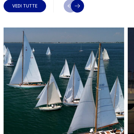
VEDI TUTTE