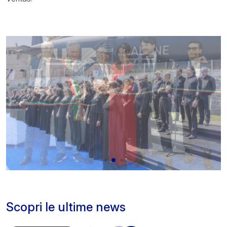
Scopri le ultime news