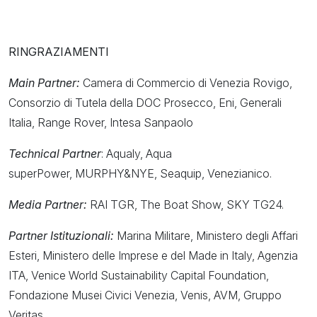
RINGRAZIAMENTI
Main Partner:
Camera di Commercio di Venezia Rovigo,
Consorzio di Tutela della DOC Prosecco, Eni, Generali
Italia, Range Rover, Intesa Sanpaolo
Technical Partner
: Aqualy, Aqua
superPower,
MURPHY&NYE, Seaquip, Venezianico.
Media Partner:
RAI TGR, The Boat Show, SKY TG24.
Partner Istituzionali:
Marina Militare, Ministero degli Affari
Esteri, Ministero delle Imprese e del Made in Italy, Agenzia
ITA, Venice World Sustainability Capital Foundation,
Fondazione Musei Civici Venezia, Venis, AVM, Gruppo
Veritas.