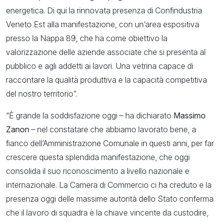
energetica. Di qui la rinnovata presenza di Confindustria
Veneto Est alla manifestazione, con un’area espositiva
presso la Nappa 89, che ha come obiettivo la
valorizzazione delle aziende associate che si presenta al
pubblico e agli addetti ai lavori. Una vetrina capace di
raccontare la qualità produttiva e la capacità competitiva
del nostro territorio”.
“È grande la soddisfazione oggi – ha dichiarato
Massimo
Zanon
– nel constatare che abbiamo lavorato bene, a
fianco dell’Amministrazione Comunale in questi anni, per far
crescere questa splendida manifestazione, che oggi
consolida il suo riconoscimento a livello nazionale e
internazionale. La Camera di Commercio ci ha creduto e la
presenza oggi delle massime autorità dello Stato conferma
che il lavoro di squadra è la chiave vincente da custodire,