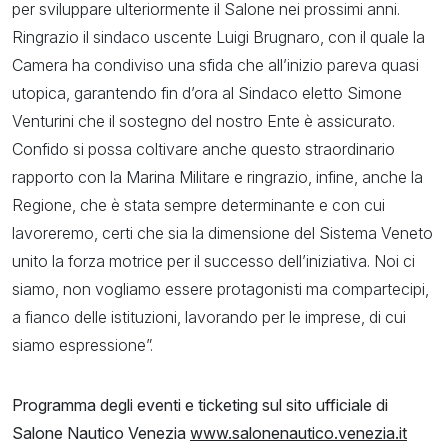
per sviluppare ulteriormente il Salone nei prossimi anni.
Ringrazio il sindaco uscente Luigi Brugnaro, con il quale la
Camera ha condiviso una sfida che all’inizio pareva quasi
utopica, garantendo fin d’ora al Sindaco eletto Simone
Venturini che il sostegno del nostro Ente è assicurato.
Confido si possa coltivare anche questo straordinario
rapporto con la Marina Militare e ringrazio, infine, anche la
Regione, che è stata sempre determinante e con cui
lavoreremo, certi che sia la dimensione del Sistema Veneto
unito la forza motrice per il successo dell’iniziativa. Noi ci
siamo, non vogliamo essere protagonisti ma compartecipi,
a fianco delle istituzioni, lavorando per le imprese, di cui
siamo espressione”.
Programma degli eventi e ticketing sul sito ufficiale di
Salone Nautico Venezia
www.salonenautico.venezia.it