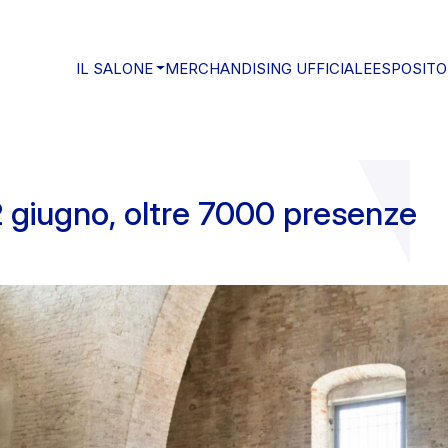
IL SALONE
MERCHANDISING UFFICIALE
ESPOSITO
 giugno, oltre 7000 presenze