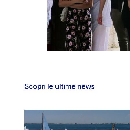
Scopri le ultime news