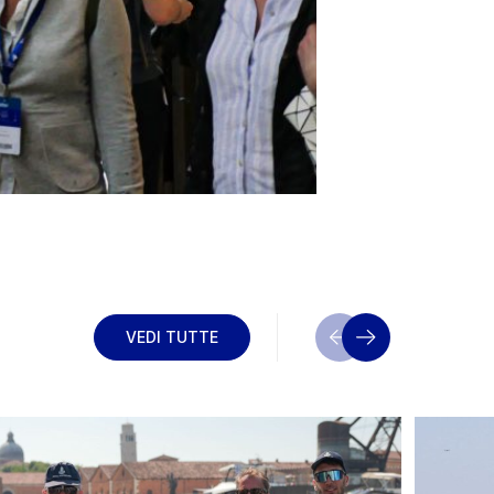
VEDI TUTTE