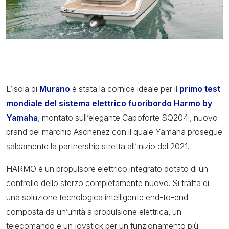
L’isola di
Murano
è stata la cornice ideale per il
primo test
mondiale del sistema elettrico fuoribordo Harmo by
Yamaha
, montato sull’elegante Capoforte SQ204i, nuovo
brand del marchio Aschenez con il quale Yamaha prosegue
saldamente la partnership stretta all’inizio del 2021.
HARMO è un propulsore elettrico integrato dotato di un
controllo dello sterzo completamente nuovo. Si tratta di
una soluzione tecnologica intelligente end-to-end
composta da un’unità a propulsione elettrica, un
telecomando e un joystick per un funzionamento più