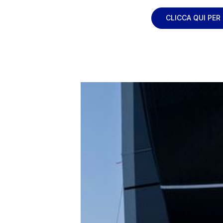
CLICCA QUI PER