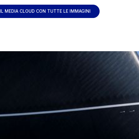
 IL MEDIA CLOUD CON TUTTE LE IMMAGINI