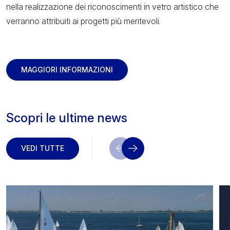
nella realizzazione dei riconoscimenti in vetro artistico che
verranno attribuiti ai progetti più meritevoli.
MAGGIORI INFORMAZIONI
Scopri le ultime news
VEDI TUTTE