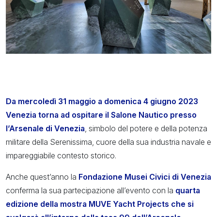
Da mercoledì 31 maggio a domenica 4 giugno 2023
Venezia torna ad ospitare il Salone Nautico presso
l’Arsenale di Venezia
, simbolo del potere e della potenza
militare della Serenissima, cuore della sua industria navale e
impareggiabile contesto storico.
Anche quest’anno la
Fondazione Musei Civici di Venezia
conferma la sua partecipazione all’evento con la
quarta
edizione della mostra MUVE Yacht Projects che si