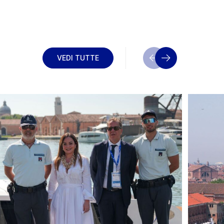
VEDI TUTTE