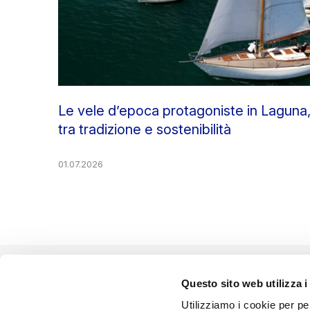
Le vele d’epoca protagoniste in Laguna
tra tradizione e sostenibilità
01.07.2026
Questo sito web utilizza i
EVENTO ORGANIZZATO DA
Utilizziamo i cookie per pe