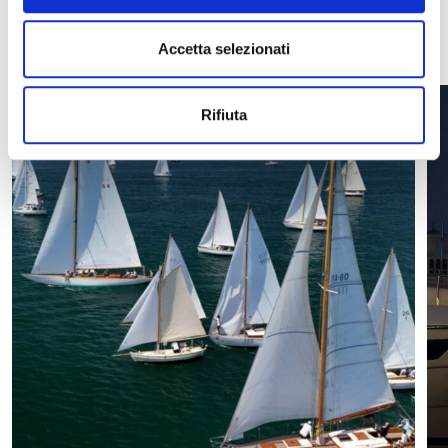
VEDI TUTTE
Accetta selezionati
Rifiuta