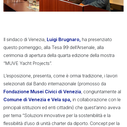
Il sindaco di Venezia,
Luigi Brugnaro,
ha presenziato
questo pomeriggio, alla Tesa 99 dell’Arsenale, alla
cerimonia di apertura della quarta edizione della mostra
“MUVE Yacht Projects”.
L’esposizione, presenta, come è ormai tradizione, i lavori
selezionati dal Bando internazionale (promosso da
Fondazione Musei Civici di Venezia
, congiuntamente al
Comune di Venezia e Vela spa,
in collaborazione con le
principali istituzioni ed enti cittadini) che quest’anno aveva
per tema “Soluzioni innovative per la sostenibilità e la
flessibilità d’uso di unità charter da diporto. Concept per la