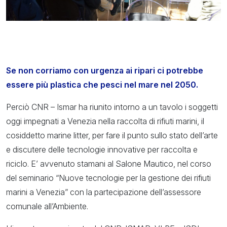
Se non corriamo con urgenza ai ripari ci potrebbe
essere più plastica che pesci nel mare nel 2050.
Perciò CNR – Ismar ha riunito intorno a un tavolo i soggetti
oggi impegnati a Venezia nella raccolta di rifiuti marini, il
cosiddetto marine litter, per fare il punto sullo stato dell’arte
e discutere delle tecnologie innovative per raccolta e
riciclo. E’ avvenuto stamani al Salone Mautico, nel corso
del seminario “Nuove tecnologie per la gestione dei rifiuti
marini a Venezia” con la partecipazione dell’assessore
comunale all’Ambiente.