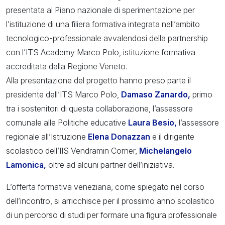
presentata al Piano nazionale di sperimentazione per
l’istituzione di una filiera formativa integrata nell’ambito
tecnologico-professionale avvalendosi della partnership
con l’ITS Academy Marco Polo, istituzione formativa
accreditata dalla Regione Veneto.
Alla presentazione del progetto hanno preso parte il
presidente dell’ITS Marco Polo,
Damaso Zanardo,
primo
tra i sostenitori di questa collaborazione, l’assessore
comunale alle Politiche educative
Laura Besio,
l’assessore
regionale all’Istruzione
Elena Donazzan
e il dirigente
scolastico dell’IIS Vendramin Corner,
Michelangelo
Lamonica,
oltre ad alcuni partner dell’iniziativa.
L’offerta formativa veneziana, come spiegato nel corso
dell’incontro, si arricchisce per il prossimo anno scolastico
di un percorso di studi per formare una figura professionale