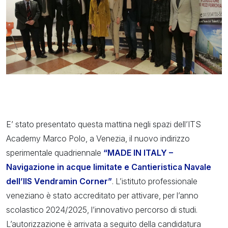
E’ stato presentato questa mattina negli spazi dell’ITS
Academy Marco Polo, a Venezia, il nuovo indirizzo
sperimentale quadriennale
“MADE IN ITALY –
Navigazione in acque limitate e Cantieristica Navale
dell’IIS Vendramin Corner”
. L’istituto professionale
veneziano è stato accreditato per attivare, per l’anno
scolastico 2024/2025, l’innovativo percorso di studi.
L’autorizzazione è arrivata a seguito della candidatura