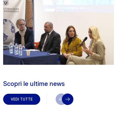
Scopri le ultime news
VEDI TUTTE