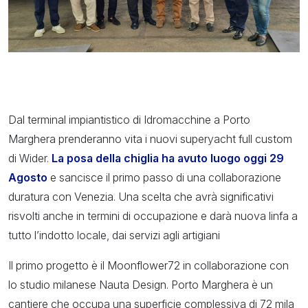
Dal terminal impiantistico di Idromacchine a Porto
Marghera prenderanno vita i nuovi superyacht full custom
di Wider.
La posa della chiglia ha avuto luogo oggi 29
Agosto
e sancisce il primo passo di una collaborazione
duratura con Venezia. Una scelta che avrà significativi
risvolti anche in termini di occupazione e darà nuova linfa a
tutto l’indotto locale, dai servizi agli artigiani
Il primo progetto è il Moonflower72 in collaborazione con
lo studio milanese Nauta Design. Porto Marghera è un
cantiere che occupa una superficie complessiva di 72 mila