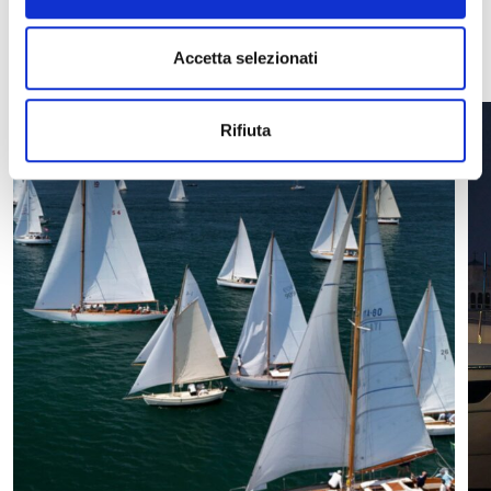
VEDI TUTTE
Accetta selezionati
Rifiuta