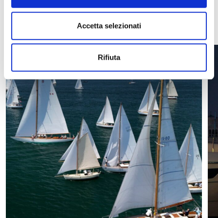
VEDI TUTTE
Accetta selezionati
Rifiuta