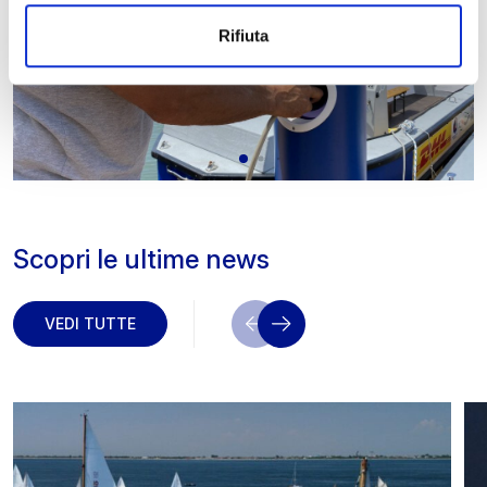
Rifiuta
Scopri le ultime news
VEDI TUTTE