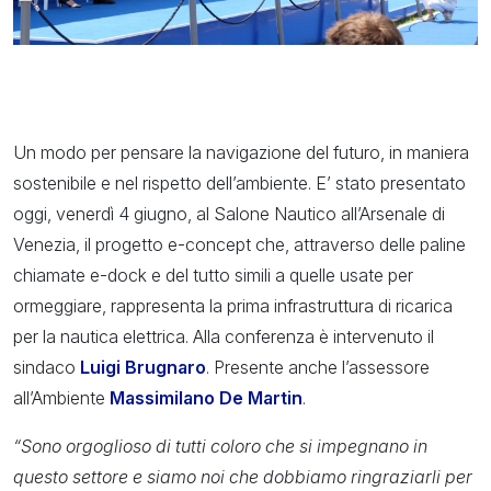
Un modo per pensare la navigazione del futuro, in maniera
sostenibile e nel rispetto dell’ambiente. E’ stato presentato
oggi, venerdì 4 giugno, al Salone Nautico all’Arsenale di
Venezia, il progetto e-concept che, attraverso delle paline
chiamate e-dock e del tutto simili a quelle usate per
ormeggiare, rappresenta la prima infrastruttura di ricarica
per la nautica elettrica. Alla conferenza è intervenuto il
sindaco
Luigi Brugnaro
. Presente anche l’assessore
all’Ambiente
Massimilano De Martin
.
“Sono orgoglioso di tutti coloro che si impegnano in
questo settore e siamo noi che dobbiamo ringraziarli per