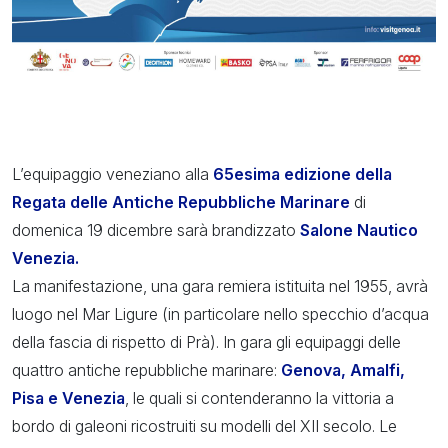
L’equipaggio veneziano alla
65esima edizione della
Regata delle Antiche Repubbliche Marinare
di
domenica 19 dicembre sarà brandizzato
Salone Nautico
Venezia.
La manifestazione, una gara remiera istituita nel 1955, avrà
luogo nel Mar Ligure (in particolare nello specchio d’acqua
della fascia di rispetto di Prà). In gara gli equipaggi delle
quattro antiche repubbliche marinare:
Genova, Amalfi,
Pisa e Venezia
, le quali si contenderanno la vittoria a
bordo di galeoni ricostruiti su modelli del XII secolo. Le