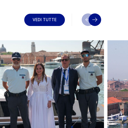
VEDI TUTTE