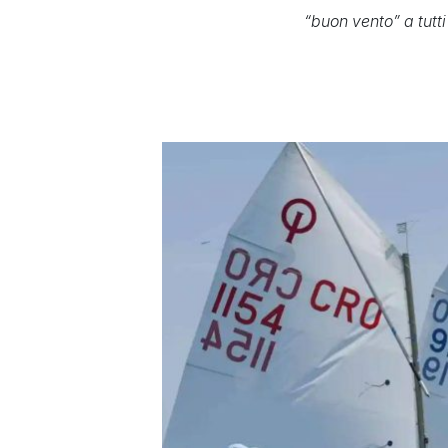
“buon vento” a tutti