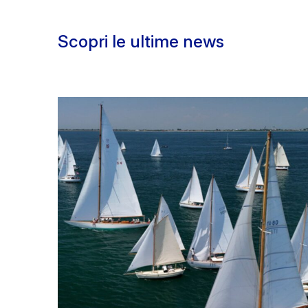
Scopri le ultime news