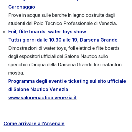
Carenaggio
Prove in acqua sulle barche in legno costruite dagli
studenti del Polo Tecnico Professionale di Venezia.
Foil, flite boards, water toys show
Tutti i giorni dalle 10.30 alle 19, Darsena Grande
Dimostrazioni di water toys, foil elettrici e flite boards
degli espositori ufficiali del Salone Nautico sullo
specchio d’acqua della Darsena Grande tra i natanti in
mostra.
Programma degli eventi e ticketing sul sito ufficiale
di Salone Nautico Venezia
www.salonenautico.venezia.it
Come arrivare all’Arsenale