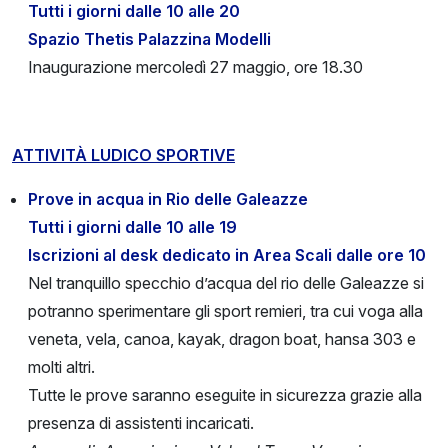
Tutti i giorni dalle 10 alle 20
Spazio Thetis Palazzina Modelli
Inaugurazione mercoledì 27 maggio, ore 18.30
ATTIVITÀ LUDICO SPORTIVE
Prove in acqua in Rio delle Galeazze
Tutti i giorni dalle 10 alle 19
Iscrizioni al desk dedicato in Area Scali dalle ore 10
Nel tranquillo specchio d’acqua del rio delle Galeazze si
potranno sperimentare gli sport remieri, tra cui voga alla
veneta, vela, canoa, kayak, dragon boat, hansa 303 e
molti altri.
Tutte le prove saranno eseguite in sicurezza grazie alla
presenza di assistenti incaricati.