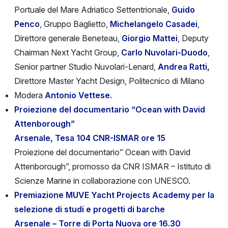
Portuale del Mare Adriatico Settentrionale,
Guido
Penco
, Gruppo Baglietto,
Michelangelo Casadei
,
Direttore generale Beneteau,
Giorgio Mattei
, Deputy
Chairman Next Yacht Group,
Carlo Nuvolari-Duodo
,
Senior partner Studio Nuvolari-Lenard,
Andrea Ratti,
Direttore Master Yacht Design, Politecnico di Milano
Modera
Antonio Vettese.
Proiezione del documentario “Ocean with David
Attenborough”
Arsenale, Tesa 104 CNR-ISMAR ore 15
Proiezione del documentario” Ocean with David
Attenborough”, promosso da CNR ISMAR – Istituto di
Scienze Marine in collaborazione con UNESCO.
Premiazione MUVE Yacht Projects Academy per la
selezione di studi e progetti di barche
Arsenale – Torre di Porta Nuova ore 16.30