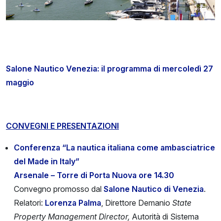
Salone Nautico Venezia: il programma di mercoledì 27
maggio
CONVEGNI E PRESENTAZIONI
Conferenza “La nautica italiana come ambasciatrice
del Made in Italy”
Arsenale – Torre di Porta Nuova ore 14.30
Convegno promosso dal
Salone Nautico di Venezia
.
Relatori:
Lorenza Palma
, Direttore Demanio
State
Property Management Director,
Autorità di Sistema