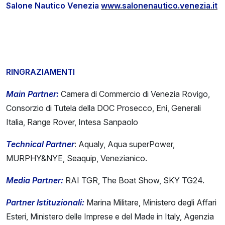
Salone Nautico Venezia
www.salonenautico.venezia.it
RINGRAZIAMENTI
Main Partner:
Camera di Commercio di Venezia Rovigo,
Consorzio di Tutela della DOC Prosecco, Eni, Generali
Italia, Range Rover, Intesa Sanpaolo
Technical Partner
: Aqualy, Aqua superPower,
MURPHY&NYE, Seaquip, Venezianico.
Media Partner:
RAI TGR, The Boat Show, SKY TG24.
Partner Istituzionali:
Marina Militare, Ministero degli Affari
Esteri, Ministero delle Imprese e del Made in Italy, Agenzia