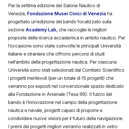
Per la settima edizione del Salone Nautico di
Venezia,
Fondazione Musei Civici di Venezia
ha
progettato un’edizione del bando focalizzato sulla
sezione
Academy Lab,
che raccoglie le migliori
proposte della ricerca accademica in ambito nautico. Per
l’occasione sono state coinvolte le principali Università
italiane e straniere che offrono percorsi di studi
nell’ambito della progettazione nautica. Per ciascuna
Università sono stati selezionati dal Comitato Scientifico
i progetti meritevoli (per un totale di 15 progetti) che
verranno poi esposti nel convenzionale spazio dedicato
alla Fondazione in Arsenale (Tesa 99). Il fulcro del
bando è l’innovazione nel campo della progettazione
nautica e navale, progetti capaci di proporre e
condividere nuove visioni per il futuro della navigazione.
I premi dei progetti migliori verranno realizzati in vetro