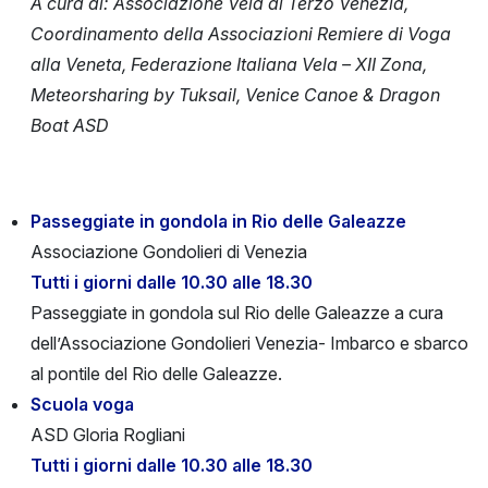
A cura di: Associazione Vela al Terzo Venezia,
Coordinamento della Associazioni Remiere di Voga
alla Veneta, Federazione Italiana Vela – XII Zona,
Meteorsharing by Tuksail, Venice Canoe & Dragon
Boat ASD
Passeggiate in gondola in Rio delle Galeazze
Associazione Gondolieri di Venezia
Tutti i giorni dalle 10.30 alle 18.30
Passeggiate in gondola sul Rio delle Galeazze a cura
dell’Associazione Gondolieri Venezia- Imbarco e sbarco
al pontile del Rio delle Galeazze.
Scuola voga
ASD Gloria Rogliani
Tutti i giorni dalle 10.30 alle 18.30