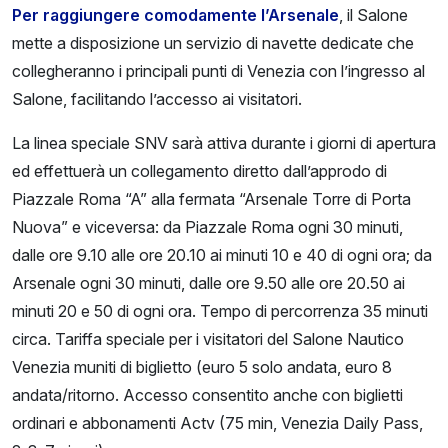
Per raggiungere comodamente l’Arsenale
, il Salone
mette a disposizione un servizio di navette dedicate che
collegheranno i principali punti di Venezia con l’ingresso al
Salone, facilitando l’accesso ai visitatori.
La linea speciale SNV sarà attiva durante i giorni di apertura
ed effettuerà un collegamento diretto dall’approdo di
Piazzale Roma “A” alla fermata “Arsenale Torre di Porta
Nuova” e viceversa: da Piazzale Roma ogni 30 minuti,
dalle ore 9.10 alle ore 20.10 ai minuti 10 e 40 di ogni ora; da
Arsenale ogni 30 minuti, dalle ore 9.50 alle ore 20.50 ai
minuti 20 e 50 di ogni ora. Tempo di percorrenza 35 minuti
circa. Tariffa speciale per i visitatori del Salone Nautico
Venezia muniti di biglietto (euro 5 solo andata, euro 8
andata/ritorno. Accesso consentito anche con biglietti
ordinari e abbonamenti Actv (75 min, Venezia Daily Pass,