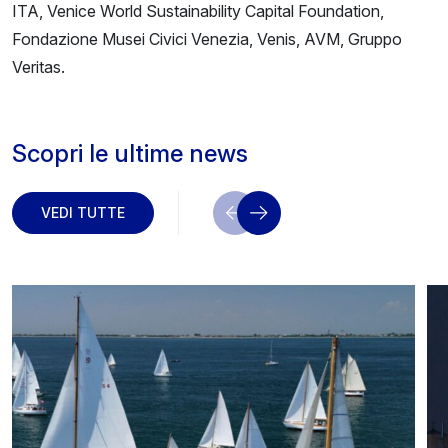
ITA, Venice World Sustainability Capital Foundation,
Fondazione Musei Civici Venezia, Venis, AVM, Gruppo
Veritas.
Scopri le ultime news
VEDI TUTTE