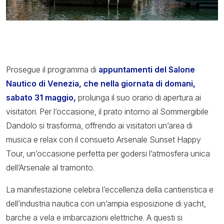
Prosegue il programma di
appuntamenti del Salone
Nautico di Venezia, che nella giornata di domani,
sabato 31 maggio,
prolunga il suo orario di apertura ai
visitatori. Per l’occasione, il prato intorno al Sommergibile
Dandolo si trasforma, offrendo ai visitatori un’area di
musica e relax con il consueto Arsenale Sunset Happy
Tour, un’occasione perfetta per godersi l’atmosfera unica
dell’Arsenale al tramonto.
La manifestazione celebra l’eccellenza della cantieristica e
dell’industria nautica con un’ampia esposizione di yacht,
barche a vela e imbarcazioni elettriche. A questi si