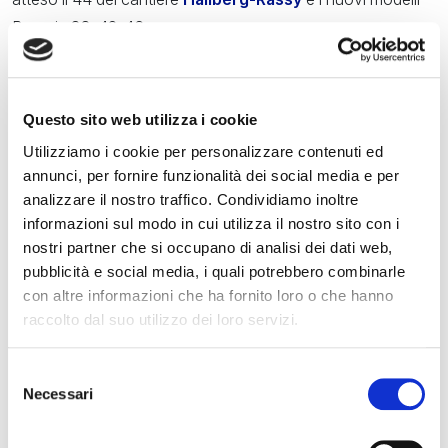
Bavaria 38-42-46.
Questo sito web utilizza i cookie
Utilizziamo i cookie per personalizzare contenuti ed
annunci, per fornire funzionalità dei social media e per
analizzare il nostro traffico. Condividiamo inoltre
informazioni sul modo in cui utilizza il nostro sito con i
nostri partner che si occupano di analisi dei dati web,
pubblicità e social media, i quali potrebbero combinarle
con altre informazioni che ha fornito loro o che hanno
raccolto dal suo utilizzo dei loro servizi.
Selezione
Necessari
del
consenso
SCOPRI DI PIÙ