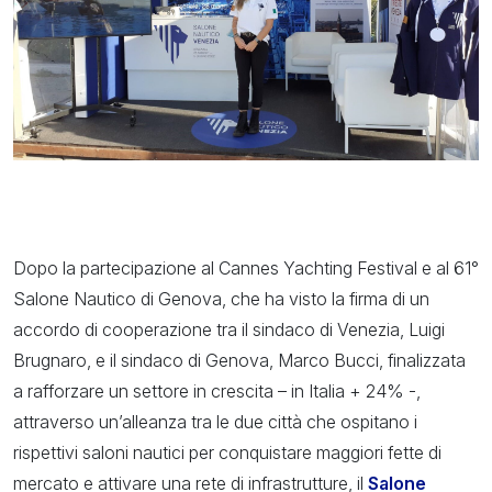
Dopo la partecipazione al Cannes Yachting Festival e al
61°
Salone Nautico di Genova,
che ha visto la firma di un
accordo di cooperazione tra il
sindaco di Venezia, Luigi
Brugnaro, e il sindaco di Genova, Marco Bucci, finalizzata
a rafforzare un settore in crescita – in Italia + 24% -,
attraverso un’alleanza tra le due città che ospitano i
rispettivi saloni nautici per conquistare maggiori fette di
mercato e attivare una rete di infrastrutture,
il
Salone