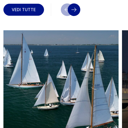
VEDI TUTTE