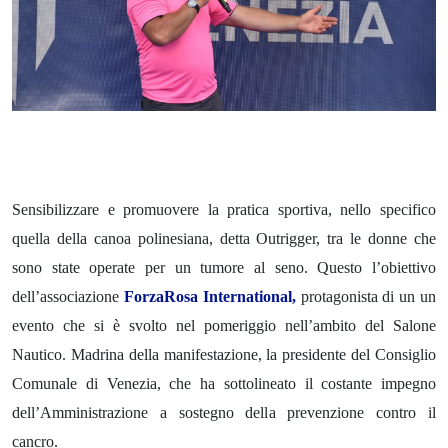
Sensibilizzare e promuovere la pratica sportiva, nello specifico
quella della canoa polinesiana, detta Outrigger, tra le donne che
sono state operate per un tumore al seno. Questo l’obiettivo
dell’associazione
ForzaRosa International,
protagonista di un un
evento che si è svolto nel pomeriggio nell’ambito del Salone
Nautico. Madrina della manifestazione, la presidente del Consiglio
Comunale di Venezia, che ha sottolineato il costante impegno
dell’Amministrazione a sostegno della prevenzione contro il
cancro.