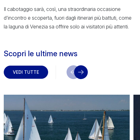
Il cabotaggio sarà, così, una straordinaria occasione
d’incontro e scoperta, fuori dagli itinerari più battuti, come
la laguna di Venezia sa offrire solo ai visitatori più attenti.
Scopri le ultime news
VEDI TUTTE