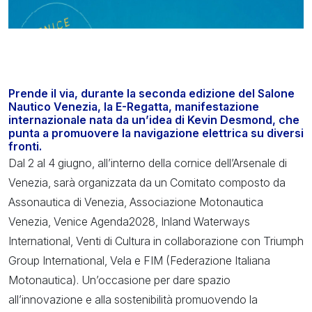
Prende il via, durante la seconda edizione del
Salone
Nautico Venezia
, la
E-Regatta
, manifestazione
internazionale nata da un’idea di Kevin Desmond
,
che
punta a promuovere la navigazione elettrica su diversi
fronti.
Dal 2 al 4 giugno, all’interno della cornice dell’Arsenale di
Venezia, sarà organizzata da un Comitato composto da
Assonautica di Venezia, Associazione Motonautica
Venezia, Venice Agenda2028, Inland Waterways
International, Venti di Cultura in collaborazione con Triumph
Group International, Vela e FIM (Federazione Italiana
Motonautica). Un’occasione per dare spazio
all’innovazione e alla sostenibilità promuovendo la