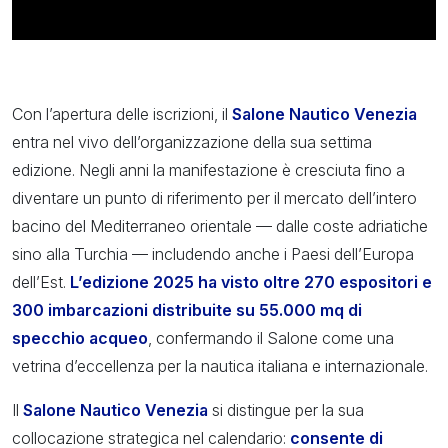
Con l’apertura delle iscrizioni, il
Salone Nautico Venezia
entra nel vivo dell’organizzazione della sua settima
edizione. Negli anni la manifestazione è cresciuta fino a
diventare un punto di riferimento per il mercato dell’intero
bacino del Mediterraneo orientale — dalle coste adriatiche
sino alla Turchia — includendo anche i Paesi dell’Europa
dell’Est.
L’edizione 2025 ha visto oltre 270 espositori e
300 imbarcazioni distribuite su 55.000 mq di
specchio acqueo
, confermando il Salone come una
vetrina d’eccellenza per la nautica italiana e internazionale.
Il
Salone Nautico Venezia
si distingue per la sua
collocazione strategica nel calendario:
consente di