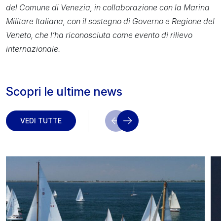
del Comune di Venezia, in collaborazione con la Marina
Militare Italiana, con il sostegno di Governo e Regione del
Veneto, che l’ha riconosciuta come evento di rilievo
internazionale.
Scopri le ultime news
VEDI TUTTE