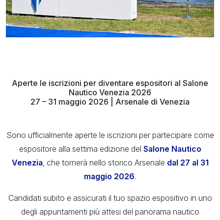
Aperte le iscrizioni per diventare espositori al Salone
Nautico Venezia 2026
27 – 31 maggio 2026 | Arsenale di Venezia
Sono ufficialmente aperte le iscrizioni per partecipare come
espositore alla settima edizione del
Salone Nautico
Venezia
, che tornerà nello storico Arsenale
dal 27 al 31
maggio 2026
.
Candidati subito e assicurati il tuo spazio espositivo in uno
degli appuntamenti più attesi del panorama nautico