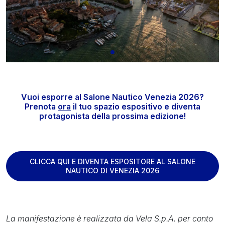
Vuoi esporre al Salone Nautico Venezia 2026?
Prenota
ora
il tuo spazio espositivo e diventa
protagonista della prossima edizione!
CLICCA QUI E DIVENTA ESPOSITORE AL SALONE
NAUTICO DI VENEZIA 2026
La manifestazione è realizzata da Vela S.p.A. per conto