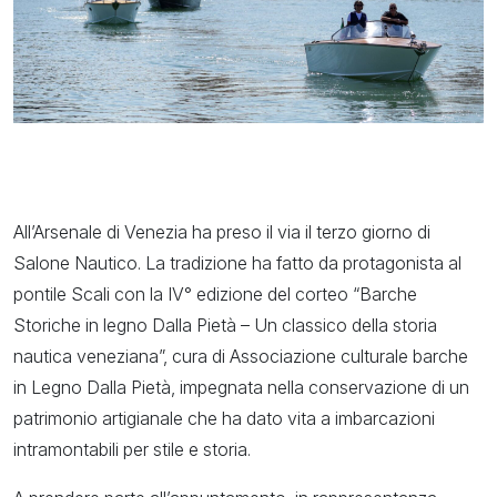
All’Arsenale di Venezia ha preso il via il terzo giorno di
Salone Nautico. La tradizione ha fatto da protagonista al
pontile Scali con la IV° edizione del corteo “Barche
Storiche in legno Dalla Pietà – Un classico della storia
nautica veneziana”, cura di Associazione culturale barche
in Legno Dalla Pietà, impegnata nella conservazione di un
patrimonio artigianale che ha dato vita a imbarcazioni
intramontabili per stile e storia.