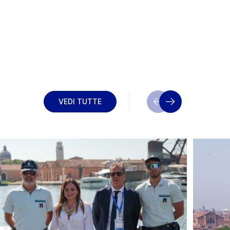
VEDI TUTTE