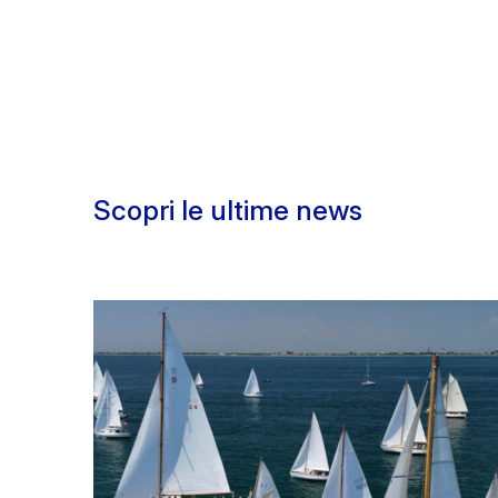
Scopri le ultime news